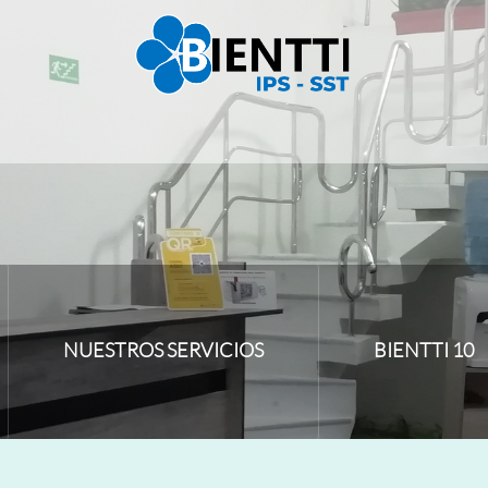
NUESTROS SERVICIOS
BIENTTI 10