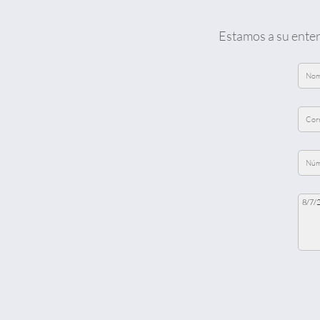
Estamos a su enter