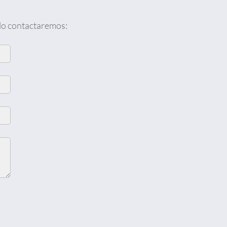
 lo contactaremos: