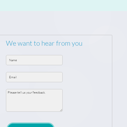
We want to hear from you