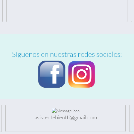
Síguenos en nuestras redes sociales:
asistentebientti@gmail.com