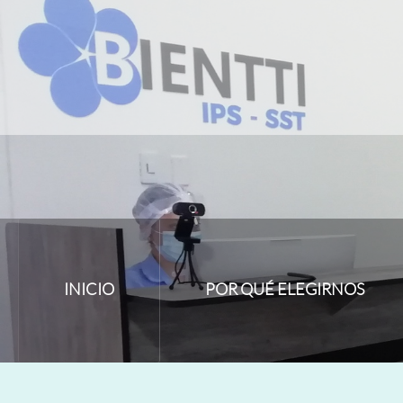
INICIO
POR QUÉ ELEGIRNOS