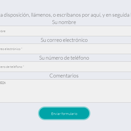
a disposición, llámenos, o escríbanos por aquí, y en seguida
Su nombre
Su correo electrónico
Su número de teléfono
Comentarios
Enviar formulario